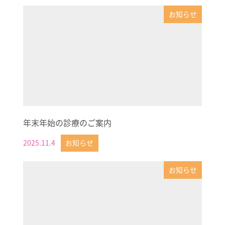
お知らせ
年末年始の診療のご案内
2025.11.4
お知らせ
投稿日
お知らせ