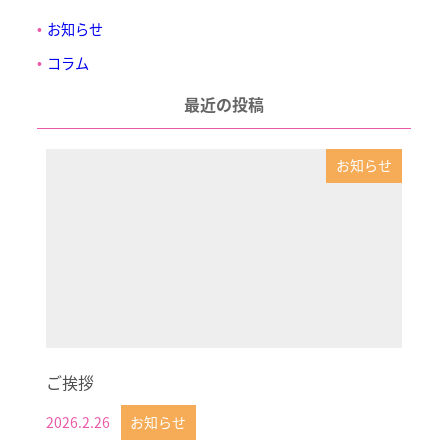
お知らせ
コラム
最近の投稿
お知らせ
ご挨拶
2026.2.26
お知らせ
投稿日