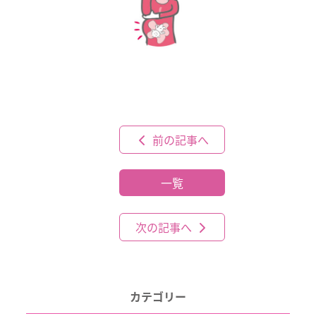
前の記事へ
一覧
次の記事へ
カテゴリー