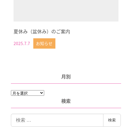
夏休み（盆休み）のご案内
2025.7.7
お知らせ
投稿日
月別
月
別
検索
検
検索
索