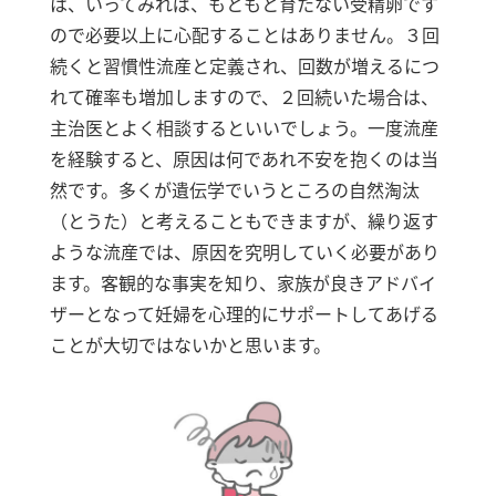
は、いってみれば、もともと育たない受精卵です
ので必要以上に心配することはありません。３回
続くと習慣性流産と定義され、回数が増えるにつ
れて確率も増加しますので、２回続いた場合は、
主治医とよく相談するといいでしょう。一度流産
を経験すると、原因は何であれ不安を抱くのは当
然です。多くが遺伝学でいうところの自然淘汰
（とうた）と考えることもできますが、繰り返す
ような流産では、原因を究明していく必要があり
ます。客観的な事実を知り、家族が良きアドバイ
ザーとなって妊婦を心理的にサポートしてあげる
ことが大切ではないかと思います。