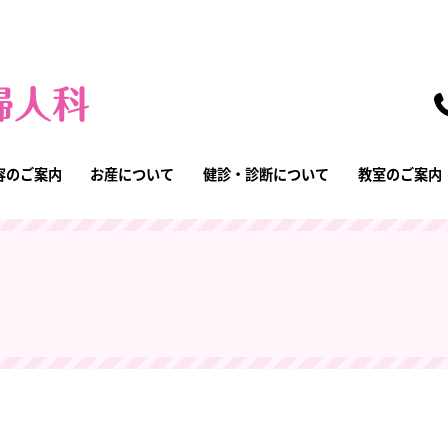
容のご案内
お産について
健診・診断について
教室のご案内