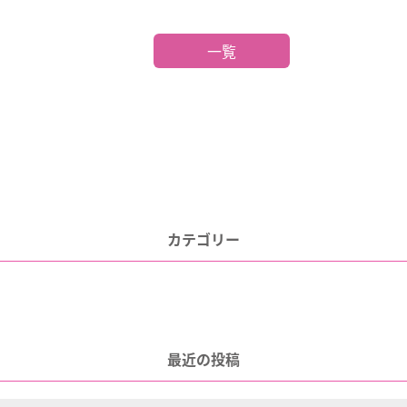
一覧
カテゴリー
最近の投稿