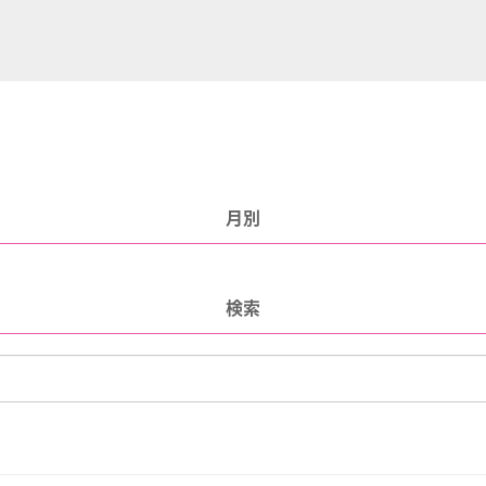
月別
検索