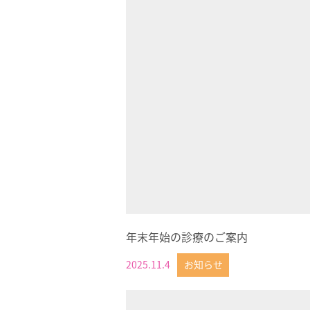
年末年始の診療のご案内
2025.11.4
お知らせ
投稿日