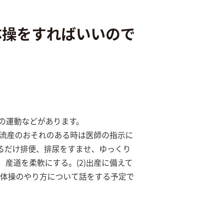
体操をすればいいので
の運動などがあります。
、流産のおそれのある時は医師の指示に
るだけ排便、排尿をすませ、ゆっくり
産道を柔軟にする。(2)出産に備えて
回は体操のやり方について話をする予定で