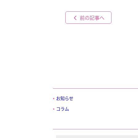
前の記事へ
お知らせ
コラム