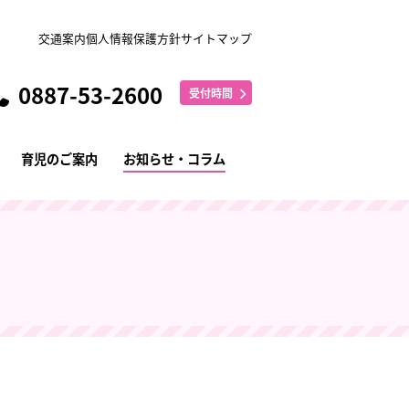
交通案内
個人情報保護方針
サイトマップ
0887-53-2600
受付時間
育児のご案内
お知らせ・コラム