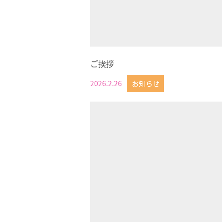
ご挨拶
2026.2.26
お知らせ
投稿日