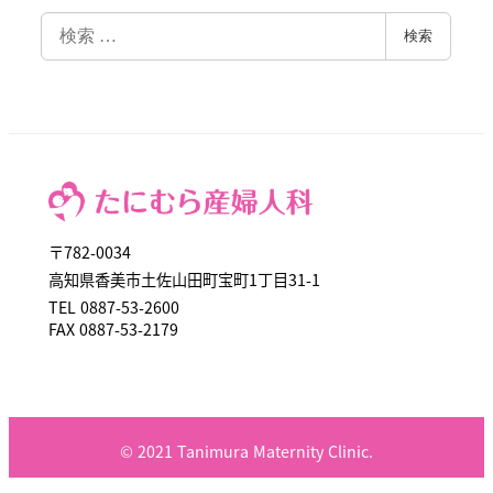
検
検索
索
〒782-0034
高知県香美市土佐山田町宝町1丁目31-1
TEL 0887-53-2600
FAX 0887-53-2179
© 2021 Tanimura Maternity Clinic.