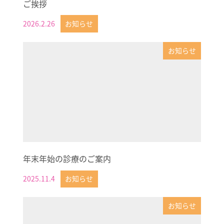
ご挨拶
2026.2.26
お知らせ
投稿日
お知らせ
年末年始の診療のご案内
2025.11.4
お知らせ
投稿日
お知らせ