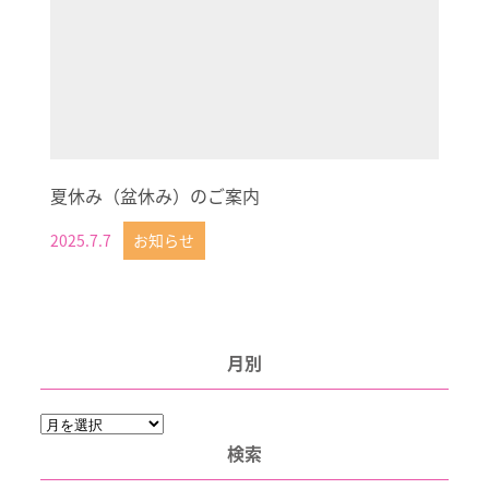
夏休み（盆休み）のご案内
2025.7.7
お知らせ
投稿日
月別
月
別
検索