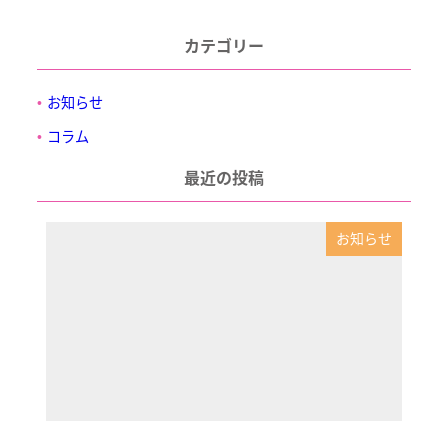
カテゴリー
お知らせ
コラム
最近の投稿
お知らせ