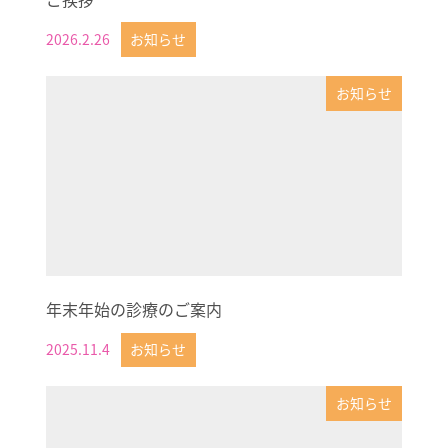
2026.2.26
お知らせ
投稿日
お知らせ
年末年始の診療のご案内
2025.11.4
お知らせ
投稿日
お知らせ