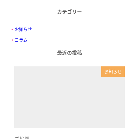
カテゴリー
お知らせ
コラム
最近の投稿
お知らせ
ご挨拶