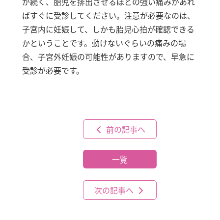
が続く、胎児を排出させるほどの強い痛みがあれ
ばすぐに受診してください。注意が必要なのは、
子宮内に妊娠して、しかも胎児心拍が確認できる
かということです。動けないぐらいの痛みの場
合、子宮外妊娠の可能性がありますので、早急に
受診が必要です。
前の記事へ
一覧
次の記事へ